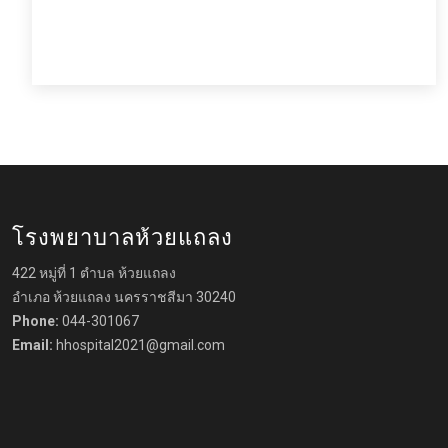
โรงพยาบาลห้วยแถลง
422 หมู่ที่ 1 ตำบล ห้วยแถลง
อำเภอ ห้วยแถลง นครราชสีมา 30240
Phone:
044-301067
Email:
hhospital2021@gmail.com