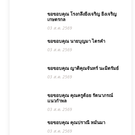
ขอขอบคุณ โรงกลึงยิ่งเจริญ ยิ่งเจริญ
เกษตรกล
03 ส.ค. 2569
ขอขอบคุณ นายบุญมา ไตรคำ
03 ส.ค. 2569
ขอขอบคุณ ญาติคุณจันทร์ นะมิตรัมย์
03 ส.ค. 2569
ขอขอบคุณ คุณครูต้อย รัตนาภรณ์
แนวกำพล
03 ส.ค. 2569
ขอขอบคุณ คุณปราณี หมั่นมา
03 ส.ค. 2569