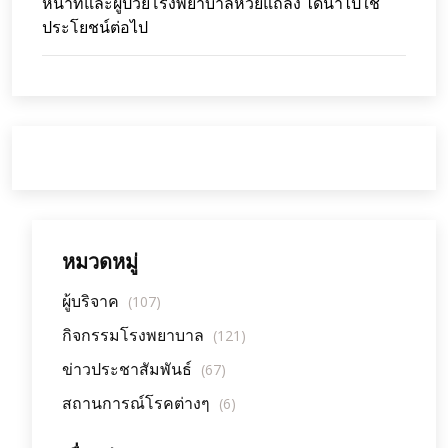
หน้าที่และผู้ป่วยโรงพยาบาลห้วยแถลง ได้นำไปใช้
ประโยชน์ต่อไป
หมวดหมู่
ผู้บริจาค
(107)
กิจกรรมโรงพยาบาล
(121)
ข่าวประชาสัมพันธ์
(67)
สถานการณ์โรคต่างๆ
(6)