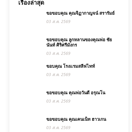
เรื่องล่าสุด
ขอขอบคุณ คุณจิฏากาญจน์ สรารัมย์
03 ส.ค. 2569
ขอขอบคุณ ลูกหลานของคุณพ่อ ชัย
นันท์ ศิริศรีมังกร
03 ส.ค. 2569
ขอบคุณ โรงแรมสลีฟไทท์
03 ส.ค. 2569
ขอขอบคุณ คุณพ่อวันดี อรุณโน
03 ส.ค. 2569
ขอขอบคุณ คุณเคนเน็ท ฮาวเกน
03 ส.ค. 2569