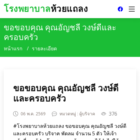
โรงพยาบาล
ห้วยแถลง
ขอขอบคุณ คุณอัญชลี วงษ์ดีและ
ครอบครัว
หน้าแรก
รายละเอียด
ขอขอบคุณ คุณอัญชลี วงษ์ดี
และครอบครัว
376
06 พ.ค. 2569
หมวดหมู่ : ผู้บริจาค
#โรงพยาบาลห้วยแถลง ขอขอบคุณ คุณอัญชลี วงษ์ดี
และครอบครัว บริจาค พัดลม จำนวน 5 ตัว ให้เจ้า