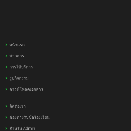
หน้าแรก
ข่าวสาร
การให้บริการ
รูปกิจกรรม
ดาวน์โหลดเอกสาร
ติดต่อเรา
ช่องทางรับข้อร้องเรียน
สำหรับ Admin