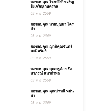
ขอขอบคุณ โรงกลึงยิ่งเจริญ
ยิ่งเจริญเกษตรกล
03 ส.ค. 2569
ขอขอบคุณ นายบุญมา ไตร
คำ
03 ส.ค. 2569
ขอขอบคุณ ญาติคุณจันทร์
นะมิตรัมย์
03 ส.ค. 2569
ขอขอบคุณ คุณครูต้อย รัต
นาภรณ์ แนวกำพล
03 ส.ค. 2569
ขอขอบคุณ คุณปราณี หมั่น
มา
03 ส.ค. 2569