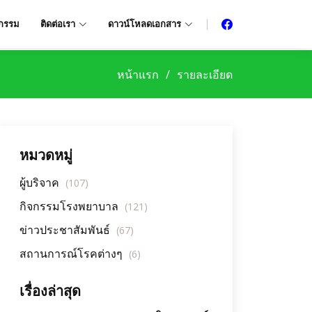
จกรรม
ติดต่อเรา
ดาวน์โหลดเอกสาร
หน้าแรก
รายละเอียด
หมวดหมู่
ผู้บริจาค
(107)
กิจกรรมโรงพยาบาล
(121)
ข่าวประชาสัมพันธ์
(67)
สถานการณ์โรคต่างๆ
(6)
เรื่องล่าสุด