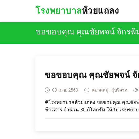
โรงพยาบาล
ห้วยแถลง
ขอขอบคุณ คุณชัยพจน์ จักรพิม
ขอขอบคุณ คุณชัยพจน์ จั
09 เม.ย. 2569
หมวดหมู่ : ผู้บริจาค
#โรงพยาบาลห้วยแถลง ขอขอบคุณ คุณชัยพจน์
ข้าวสาร จำนวน 30 กิโลกรัม ให้กับโรงพยาบ