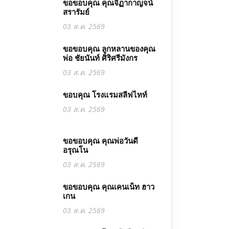
ขอขอบคุณ คุณจิฏากาญจน์
สรารัมย์
03 ส.ค. 2569
ขอขอบคุณ ลูกหลานของคุณ
พ่อ ชัยนันท์ ศิริศรีมังกร
03 ส.ค. 2569
ขอบคุณ โรงแรมสลีฟไทท์
03 ส.ค. 2569
ขอขอบคุณ คุณพ่อวันดี
อรุณโน
03 ส.ค. 2569
ขอขอบคุณ คุณเคนเน็ท ฮาว
เกน
03 ส.ค. 2569