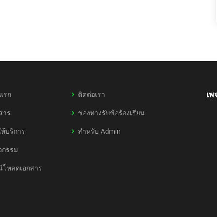
าแรก
ติดต่อเรา
เพ
วสาร
ช่องทางรับข้อร้องเรียน
ห้บริการ
สำหรับ Admin
ิจกรรม
น์โหลดเอกสาร