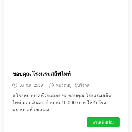
ขอบคุณ โรงแรมสลีฟไทท์
03 ส.ค. 2569
หมวดหมู่ : ผู้บริจาค
#โรงพยาบาลห้วยแถลง ขอขอบคุณ โรงแรมสลีฟ
ไทท์ มอบเงินสด จำนวน 10,000 บาท ให้กับโรง
พยาบาลห้วยแถลง
งานเพิ่มเติม