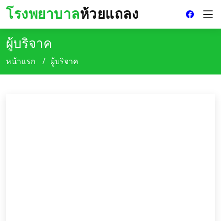
โรงพยาบาล
ห้วยแถลง
ผู้บริจาค
หน้าแรก
ผู้บริจาค