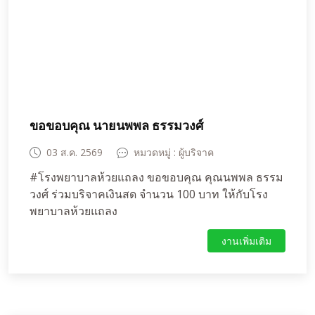
ขอขอบคุณ นายนพพล ธรรมวงศ์
03 ส.ค. 2569
หมวดหมู่ : ผู้บริจาค
#โรงพยาบาลห้วยแถลง ขอขอบคุณ คุณนพพล ธรรม
วงศ์ ร่วมบริจาคเงินสด จำนวน 100 บาท ให้กับโรง
พยาบาลห้วยแถลง
งานเพิ่มเติม