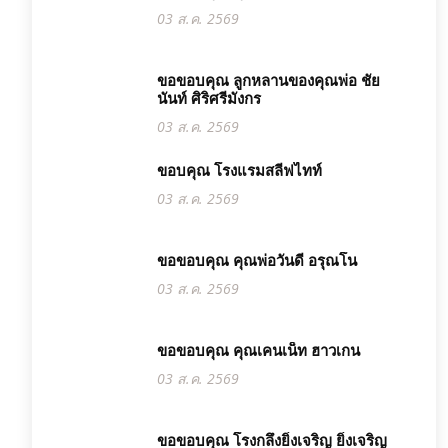
03 ส.ค. 2569
ขอขอบคุณ ลูกหลานของคุณพ่อ ชัย
นันท์ ศิริศรีมังกร
03 ส.ค. 2569
ขอบคุณ โรงแรมสลีฟไทท์
03 ส.ค. 2569
ขอขอบคุณ คุณพ่อวันดี อรุณโน
03 ส.ค. 2569
ขอขอบคุณ คุณเคนเน็ท ฮาวเกน
03 ส.ค. 2569
ขอขอบคุณ โรงกลึงยิ่งเจริญ ยิ่งเจริญ