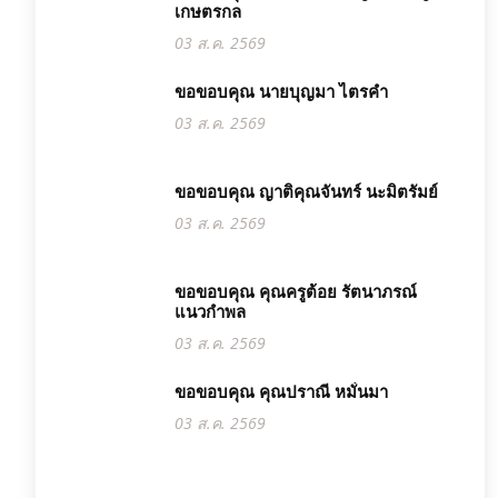
เกษตรกล
03 ส.ค. 2569
ขอขอบคุณ นายบุญมา ไตรคำ
03 ส.ค. 2569
ขอขอบคุณ ญาติคุณจันทร์ นะมิตรัมย์
03 ส.ค. 2569
ขอขอบคุณ คุณครูต้อย รัตนาภรณ์
แนวกำพล
03 ส.ค. 2569
ขอขอบคุณ คุณปราณี หมั่นมา
03 ส.ค. 2569