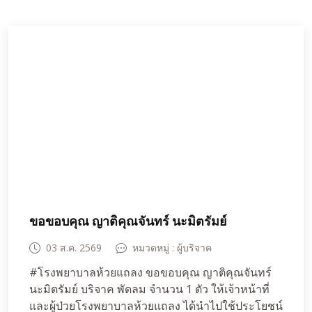
ขอขอบคุณ ญาติคุณจันทร์ นะมิตรัมย์
03 ส.ค. 2569
หมวดหมู่ : ผู้บริจาค
#โรงพยาบาลห้วยแถลง ขอขอบคุณ ญาติคุณจันทร์
นะมิตรัมย์ บริจาค พัดลม จำนวน 1 ตัว ให้เจ้าหน้าที่
และผู้ป่วยโรงพยาบาลห้วยแถลง ได้นำไปใช้ประโยชน์