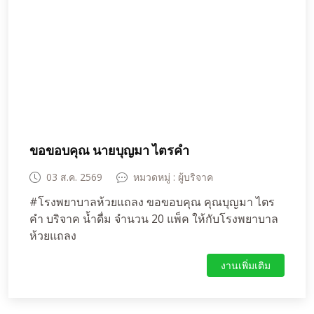
ขอขอบคุณ นายบุญมา ไตรคำ
03 ส.ค. 2569
หมวดหมู่ : ผู้บริจาค
#โรงพยาบาลห้วยแถลง ขอขอบคุณ คุณบุญมา ไตร
คำ บริจาค น้ำดื่ม จำนวน 20 แพ็ค ให้กับโรงพยาบาล
ห้วยแถลง
งานเพิ่มเติม