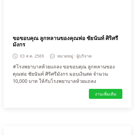
ขอขอบคุณ ลูกหลานของคุณพ่อ ชัยนันท์ ศิริศรี
มังกร
03 ส.ค. 2569
หมวดหมู่ : ผู้บริจาค
#โรงพยาบาลห้วยแถลง ขอขอบคุณ ลูกหลานของ
คุณพ่อ ชัยนันท์ ศิริศรีมังกร มอบเงินสด จำนวน
10,000 บาท ให้กับโรงพยาบาลห้วยแถลง
งานเพิ่มเติม