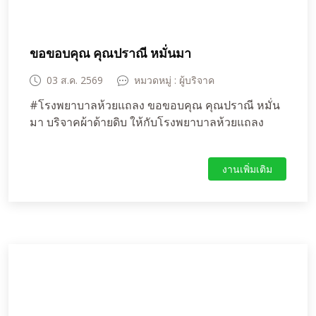
ขอขอบคุณ คุณปราณี หมั่นมา
03 ส.ค. 2569
หมวดหมู่ : ผู้บริจาค
#โรงพยาบาลห้วยแถลง ขอขอบคุณ คุณปราณี หมั่น
มา บริจาคผ้าด้ายดิบ ให้กับโรงพยาบาลห้วยแถลง
งานเพิ่มเติม