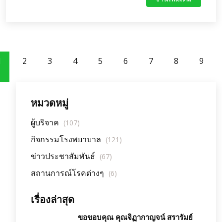
1
2
3
4
5
6
7
8
9
หมวดหมู่
ผู้บริจาค
(107)
กิจกรรมโรงพยาบาล
(121)
ข่าวประชาสัมพันธ์
(67)
สถานการณ์โรคต่างๆ
(6)
เรื่องล่าสุด
ขอขอบคุณ คุณจิฏากาญจน์ สรารัมย์