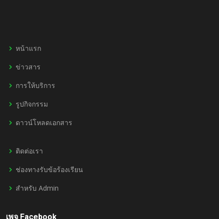
หน้าแรก
ข่าวสาร
การให้บริการ
รูปกิจกรรม
ดาวน์โหลดเอกสาร
ติดต่อเรา
ช่องทางรับข้อร้องเรียน
สำหรับ Admin
เพจ Facebook