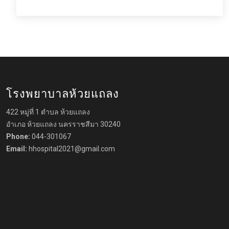
โรงพยาบาลห้วยแถลง
422 หมู่ที่ 1 ตำบล ห้วยแถลง
อำเภอ ห้วยแถลง นครราชสีมา 30240
Phone:
044-301067
Email:
hhospital2021@gmail.com