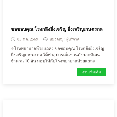
ขอขอบคุณ โรงกลึงยิ่งเจริญ ยิ่งเจริญเกษตรกล
03 ส.ค. 2569
หมวดหมู่ : ผู้บริจาค
#โรงพยาบาลห้วยแถลง ขอขอบคุณ โรงกลึงยิ่งเจริญ
ยิ่งเจริญเกษตรกล ได้ทำอุปกรณ์แขวนถังออกซิเจน
จำนวน 10 อัน มอบให้กับโรงพยาบาลห้วยแถลง
งานเพิ่มเติม