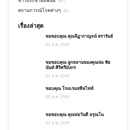
ข่าวประชาสัมพันธ์
(67)
สถานการณ์โรคต่างๆ
(6)
เรื่องล่าสุด
ขอขอบคุณ คุณจิฏากาญจน์ สรารัมย์
03 ส.ค. 2569
ขอขอบคุณ ลูกหลานของคุณพ่อ ชัย
นันท์ ศิริศรีมังกร
03 ส.ค. 2569
ขอบคุณ โรงแรมสลีฟไทท์
03 ส.ค. 2569
ขอขอบคุณ คุณพ่อวันดี อรุณโน
03 ส.ค. 2569