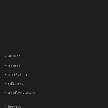
หน้าแรก
ข่าวสาร
การให้บริการ
รูปกิจกรรม
ดาวน์โหลดเอกสาร
ติดต่อเรา