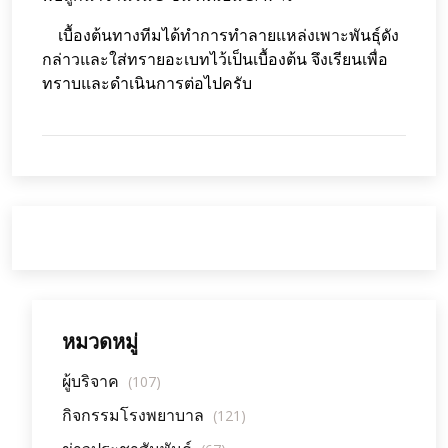
เบื้องต้นทางทีมได้ทำการทำลายแหล่งเพาะพันธุ์ดัง
กล่าวและใส่ทรายอะเบทไว้เป็นเบื้องต้น จึงเรียนเพื่อ
ทราบและดำเนินการต่อไปครับ
หมวดหมู่
ผู้บริจาค
(107)
กิจกรรมโรงพยาบาล
(121)