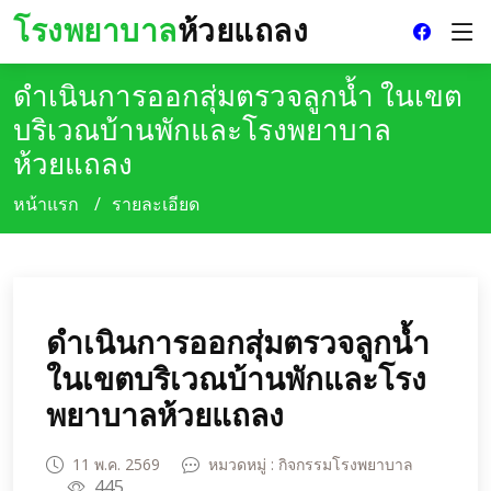
โรงพยาบาล
ห้วยแถลง
ดำเนินการออกสุ่มตรวจลูกน้ำ ในเขต
บริเวณบ้านพักและโรงพยาบาล
ห้วยแถลง
หน้าแรก
รายละเอียด
ดำเนินการออกสุ่มตรวจลูกน้ำ
ในเขตบริเวณบ้านพักและโรง
พยาบาลห้วยแถลง
11 พ.ค. 2569
หมวดหมู่ : กิจกรรมโรงพยาบาล
445