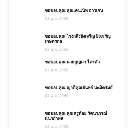
ขอขอบคุณ คุณเคนเน็ท ฮาวเกน
03 ส.ค. 2569
ขอขอบคุณ โรงกลึงยิ่งเจริญ ยิ่งเจริญ
เกษตรกล
03 ส.ค. 2569
ขอขอบคุณ นายบุญมา ไตรคำ
03 ส.ค. 2569
ขอขอบคุณ ญาติคุณจันทร์ นะมิตรัมย์
03 ส.ค. 2569
ขอขอบคุณ คุณครูต้อย รัตนาภรณ์
แนวกำพล
03 ส.ค. 2569