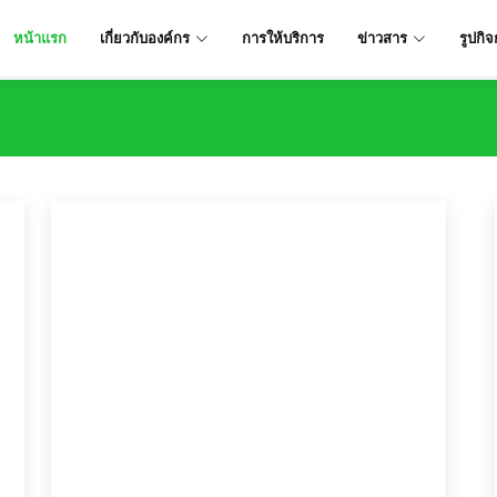
หน้าแรก
เกี่ยวกับองค์กร
การให้บริการ
ข่าวสาร
รูปกิ