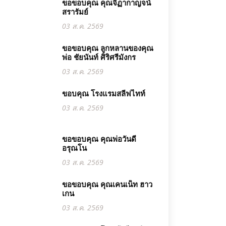
ขอขอบคุณ คุณจิฏากาญจน์
สรารัมย์
03 ส.ค. 2569
ขอขอบคุณ ลูกหลานของคุณ
พ่อ ชัยนันท์ ศิริศรีมังกร
03 ส.ค. 2569
ขอบคุณ โรงแรมสลีฟไทท์
03 ส.ค. 2569
ขอขอบคุณ คุณพ่อวันดี
อรุณโน
03 ส.ค. 2569
ขอขอบคุณ คุณเคนเน็ท ฮาว
เกน
03 ส.ค. 2569