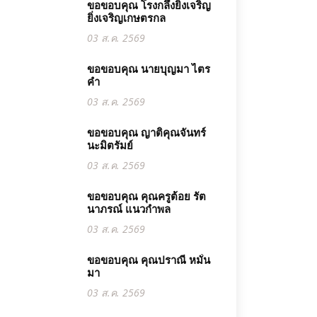
ขอขอบคุณ โรงกลึงยิ่งเจริญ
ยิ่งเจริญเกษตรกล
03 ส.ค. 2569
ขอขอบคุณ นายบุญมา ไตร
คำ
03 ส.ค. 2569
ขอขอบคุณ ญาติคุณจันทร์
นะมิตรัมย์
03 ส.ค. 2569
ขอขอบคุณ คุณครูต้อย รัต
นาภรณ์ แนวกำพล
03 ส.ค. 2569
ขอขอบคุณ คุณปราณี หมั่น
มา
03 ส.ค. 2569