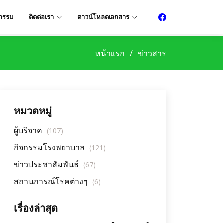
จกรรม
ติดต่อเรา
ดาวน์โหลดเอกสาร
หน้าแรก
ข่าวสาร
หมวดหมู่
ผู้บริจาค
(107)
กิจกรรมโรงพยาบาล
(121)
ข่าวประชาสัมพันธ์
(67)
สถานการณ์โรคต่างๆ
(6)
เรื่องล่าสุด