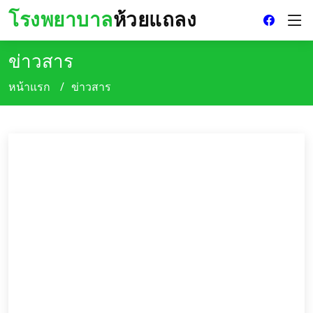
โรงพยาบาล
ห้วยแถลง
ข่าวสาร
หน้าแรก
ข่าวสาร