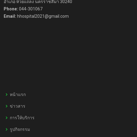
อำเภอ ห้วยแถลง นครราชสีมา 30240
Phone:
044-301067
Email:
hhospital2021@gmail.com
หน้าแรก
ข่าวสาร
การให้บริการ
รูปกิจกรรม