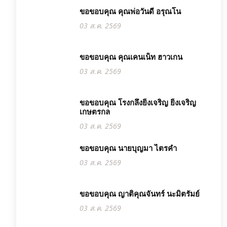
ขอขอบคุณ คุณพ่อวันดี อรุณโน
03 ส.ค. 2569
ขอขอบคุณ คุณเคนเน็ท ฮาวเกน
03 ส.ค. 2569
ขอขอบคุณ โรงกลึงยิ่งเจริญ ยิ่งเจริญ
เกษตรกล
03 ส.ค. 2569
ขอขอบคุณ นายบุญมา ไตรคำ
03 ส.ค. 2569
ขอขอบคุณ ญาติคุณจันทร์ นะมิตรัมย์
03 ส.ค. 2569