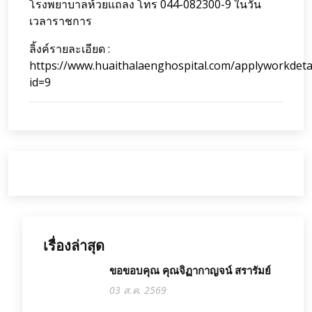
โรงพยาบาลห้วยแถลง โทร 044-082300-9 ในวัน
เวลาราชการ
ลิ้งค์รายละเอียด :
https://www.huaithalaenghospital.com/applyworkdeta
id=9
เรื่องล่าสุด
ขอขอบคุณ คุณจิฏากาญจน์ สรารัมย์
03 ส.ค. 2569