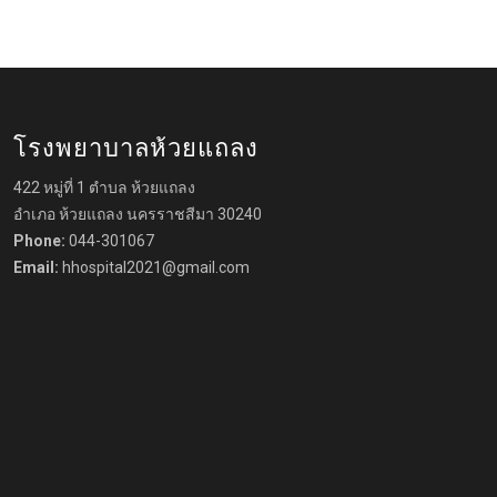
โรงพยาบาลห้วยแถลง
422 หมู่ที่ 1 ตำบล ห้วยแถลง
อำเภอ ห้วยแถลง นครราชสีมา 30240
Phone:
044-301067
Email:
hhospital2021@gmail.com