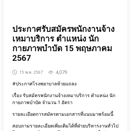
ประกาศรับสมัครพนักงานจ้าง
เหมาบริการ ตำแหน่ง นัก
กายภาพบำบัด 15 พฤษภาคม
2567
4,079
15 พ.ค. 2567
#ประกาศโรงพยาบาลห้วยแถลง
เรื่อง รับสมัครพนักงานจ้างเหมาบริการ ตำแหน่ง นัก
กายภาพบำบัด จำนวน 1 อัตรา
รายละเอียดการสมัครตามเอกสารที่แนบมาพร้อมนี้
สอบถามรายละเอียดเพิ่มเติมได้ที่ฝ่ายบริหารงานทั่วไป