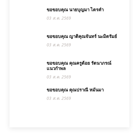
ขอขอบคุณ นายบุญมา ไตรคำ
03 ส.ค. 2569
ขอขอบคุณ ญาติคุณจันทร์ นะมิตรัมย์
03 ส.ค. 2569
ขอขอบคุณ คุณครูต้อย รัตนาภรณ์
แนวกำพล
03 ส.ค. 2569
ขอขอบคุณ คุณปราณี หมั่นมา
03 ส.ค. 2569