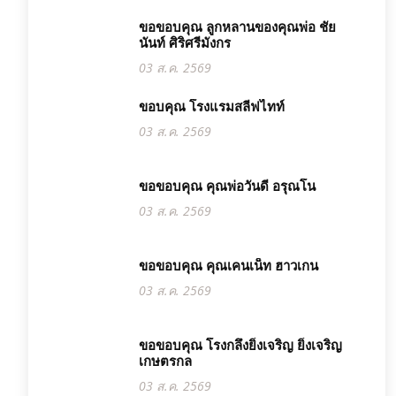
ขอขอบคุณ ลูกหลานของคุณพ่อ ชัย
นันท์ ศิริศรีมังกร
03 ส.ค. 2569
ขอบคุณ โรงแรมสลีฟไทท์
03 ส.ค. 2569
ขอขอบคุณ คุณพ่อวันดี อรุณโน
03 ส.ค. 2569
ขอขอบคุณ คุณเคนเน็ท ฮาวเกน
03 ส.ค. 2569
ขอขอบคุณ โรงกลึงยิ่งเจริญ ยิ่งเจริญ
เกษตรกล
03 ส.ค. 2569