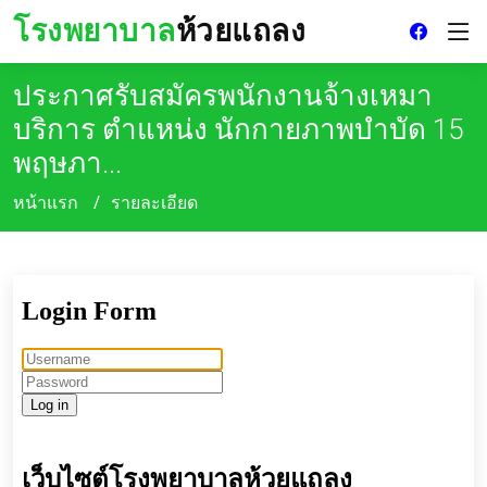
โรงพยาบาล
ห้วยแถลง
ประกาศรับสมัครพนักงานจ้างเหมา
บริการ ตำแหน่ง นักกายภาพบำบัด 15
พฤษภา...
หน้าแรก
รายละเอียด