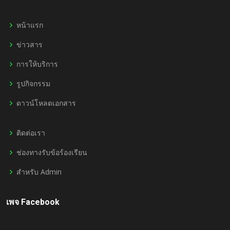
หน้าแรก
ข่าวสาร
การให้บริการ
รูปกิจกรรม
ดาวน์โหลดเอกสาร
ติดต่อเรา
ช่องทางรับข้อร้องเรียน
สำหรับ Admin
เพจ Facebook