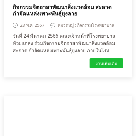
กิจกรรมจิตอาสาพัฒนาสิ่งแวดล้อม สะอาด
กำจัดแหล่งเพาะพันธุ์ยุงลาย
28 พ.ค. 2567
หมวดหมู่ : กิจกรรมโรงพยาบาล
วันที่ 24 มีนาคม 2566 คณะเจ้าหน้าที่โรงพยาบาล
ห้วยแถลง ร่วมกิจกรรมจิตอาสาพัฒนาสิ่งแวดล้อม
สะอาด กำจัดแหล่งเพาะพันธุ์ยุงลาย ภายในโรง
พยาบาลห้วยแถลง ซึ่งได้รับความร่วมมือจากทุกฝ่าย
งานเพิ่มเติม
เป็นอย่างดี