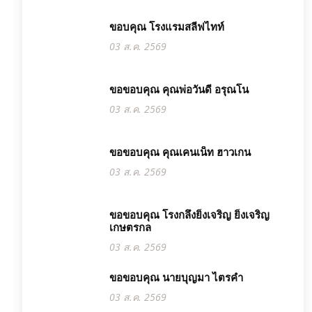
ขอบคุณ โรงแรมสลีฟไทท์
03 ส.ค. 2569
ขอขอบคุณ คุณพ่อวันดี อรุณโน
03 ส.ค. 2569
ขอขอบคุณ คุณเคนเน็ท ฮาวเกน
03 ส.ค. 2569
ขอขอบคุณ โรงกลึงยิ่งเจริญ ยิ่งเจริญ
เกษตรกล
03 ส.ค. 2569
ขอขอบคุณ นายบุญมา ไตรคำ
03 ส.ค. 2569