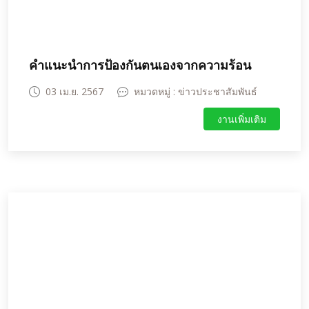
คำแนะนำการป้องกันตนเองจากความร้อน
03 เม.ย. 2567
หมวดหมู่ : ข่าวประชาสัมพันธ์
งานเพิ่มเติม