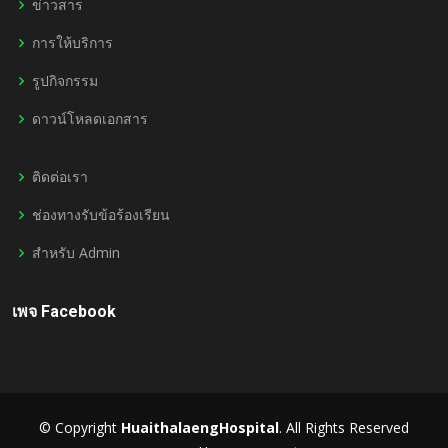
ข่าวสาร
การให้บริการ
รูปกิจกรรม
ดาวน์โหลดเอกสาร
ติดต่อเรา
ช่องทางรับข้อร้องเรียน
สำหรับ Admin
เพจ Facebook
© Copyright
HuaithalaengHospital
. All Rights Reserved