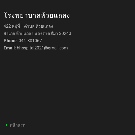
โรงพยาบาลห้วยแถลง
422 หมู่ที่ 1 ตำบล ห้วยแถลง
อำเภอ ห้วยแถลง นครราชสีมา 30240
Phone:
044-301067
Email:
hhospital2021@gmail.com
หน้าแรก