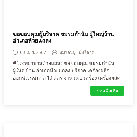
ขอขอบคุณผู้บริจาค ชมรมกำนัน ผู้ใหญ่บ้าน
อำเภอห้วยแถลง
03 เม.ย. 2567
หมวดหมู่ : ผู้บริจาค
#โรงพยาบาลห้วยแถลง ขอขอบคุณ ชมรมกำนัน
ผู้ใหญ่บ้าน อำเภอห้วยแถลง บริจาค เครื่องผลิต
ออกซิเจนขนาด 10 ลิตร จำนวน 2 เครื่อง เครื่องผลิต
ออกซิเจน ขนาด 5 ลิตร จำนวน 6 เครื่องและที่นอนลม
งานเพิ่มเติม
จำนวน 4 อัน คิดเป็นเงิน 160,000 บาท ให้โรง
พยาบาลห้วยแถลง