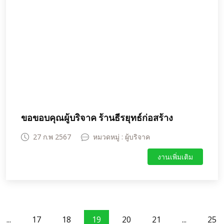
ขอขอบคุณผู้บริจาค ร้านธีรยุทธ์ก่อสร้าง
27 ก.พ 2567
หมวดหมู่ : ผู้บริจาค
งานเพิ่มเติม
...
17
18
19
20
21
...
25