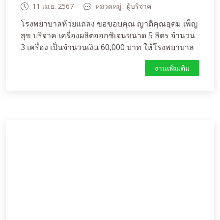
11 เม.ย. 2567
หมวดหมู่ : ผู้บริจาค
โรงพยาบาลห้วยแถลง ขอขอบคุณ ญาติคุณอุดม เพ็ญ
สุข บริจาค เครื่องผลิตออกซิเจนขนาด 5 ลิตร จำนวน
3 เครื่อง เป็นจำนวนเงิน 60,000 บาท ให้โรงพยาบาล
ห้วยแถลง
งานเพิ่มเติม