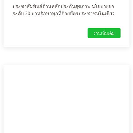
ประชาสัมพันธ์ด้านหลักประกันสุขภาพ นโยบายยก
ระดับ 30 บาทรักษาทุกที่ด้วยบัตรประชาชนในเดียว
งานเพิ่มเติม