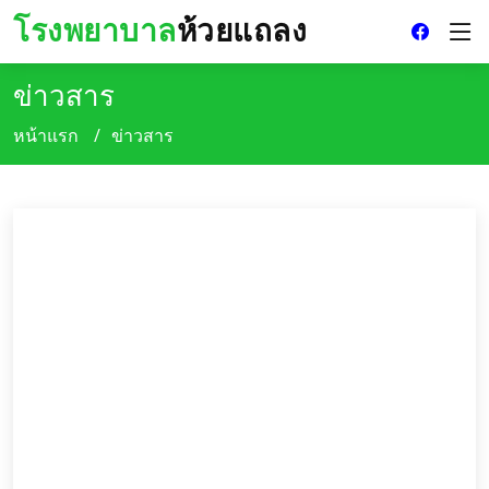
โรงพยาบาล
ห้วยแถลง
ข่าวสาร
หน้าแรก
ข่าวสาร