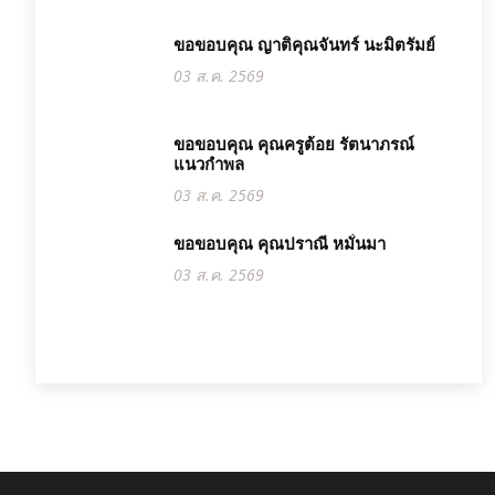
ขอขอบคุณ ญาติคุณจันทร์ นะมิตรัมย์
03 ส.ค. 2569
ขอขอบคุณ คุณครูต้อย รัตนาภรณ์
แนวกำพล
03 ส.ค. 2569
ขอขอบคุณ คุณปราณี หมั่นมา
03 ส.ค. 2569