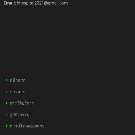
Email:
hhospital2021@gmail.com
หน้าแรก
ข่าวสาร
การให้บริการ
รูปกิจกรรม
ดาวน์โหลดเอกสาร