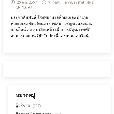
26 ก.ค. 2567
หมวดหมู่ : ข่าวประชาสัมพันธ์
1,697
ประชาสัมพันธ์ โรงพยาบาลห้วยแถลง อำเภอ
ห้วยแถลง จังหวัดนครราชสีมา เชิญชวนลงนาม
ออนไลน์ ลด ละ เลิกเหล้า เพื่อการมีสุขภาพที่ดี
สามารถสแกน QR Code เพื่อลงนามออนไลน์
หมวดหมู่
ผู้บริจาค
(107)