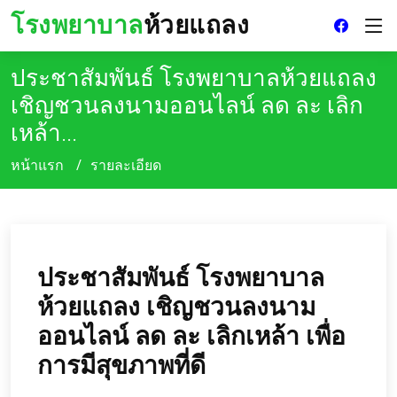
โรงพยาบาล
ห้วยแถลง
ประชาสัมพันธ์ โรงพยาบาลห้วยแถลง
เชิญชวนลงนามออนไลน์ ลด ละ เลิก
เหล้า...
หน้าแรก
รายละเอียด
ประชาสัมพันธ์ โรงพยาบาล
ห้วยแถลง เชิญชวนลงนาม
ออนไลน์ ลด ละ เลิกเหล้า เพื่อ
การมีสุขภาพที่ดี