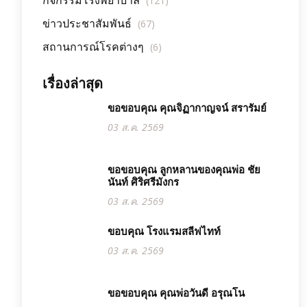
กิจกรรมโรงพยาบาล
(121)
ข่าวประชาสัมพันธ์
(67)
สถานการณ์โรคต่างๆ
(6)
เรื่องล่าสุด
ขอขอบคุณ คุณจิฏากาญจน์ สรารัมย์
03 ส.ค. 2569
ขอขอบคุณ ลูกหลานของคุณพ่อ ชัย
นันท์ ศิริศรีมังกร
03 ส.ค. 2569
ขอบคุณ โรงแรมสลีฟไทท์
03 ส.ค. 2569
ขอขอบคุณ คุณพ่อวันดี อรุณโน