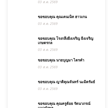
03 ส.ค. 2569
ขอขอบคุณ คุณเคนเน็ท ฮาวเกน
03 ส.ค. 2569
ขอขอบคุณ โรงกลึงยิ่งเจริญ ยิ่งเจริญ
เกษตรกล
03 ส.ค. 2569
ขอขอบคุณ นายบุญมา ไตรคำ
03 ส.ค. 2569
ขอขอบคุณ ญาติคุณจันทร์ นะมิตรัมย์
03 ส.ค. 2569
ขอขอบคุณ คุณครูต้อย รัตนาภรณ์