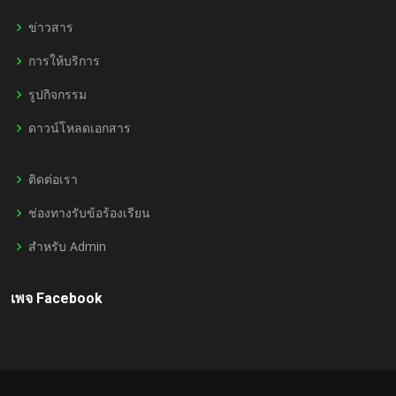
ข่าวสาร
การให้บริการ
รูปกิจกรรม
ดาวน์โหลดเอกสาร
ติดต่อเรา
ช่องทางรับข้อร้องเรียน
สำหรับ Admin
เพจ Facebook