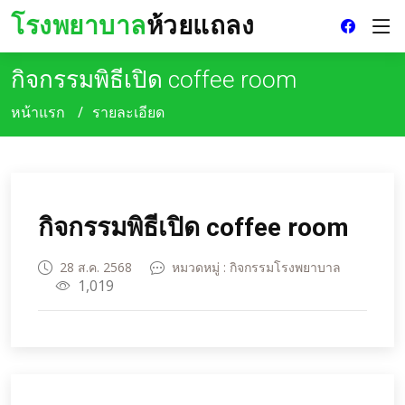
โรงพยาบาล
ห้วยแถลง
กิจกรรมพิธีเปิด coffee room
หน้าแรก
รายละเอียด
กิจกรรมพิธีเปิด coffee room
28 ส.ค. 2568
หมวดหมู่ : กิจกรรมโรงพยาบาล
1,019