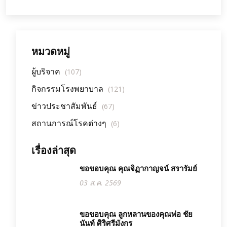
หมวดหมู่
ผู้บริจาค
(107)
กิจกรรมโรงพยาบาล
(121)
ข่าวประชาสัมพันธ์
(67)
สถานการณ์โรคต่างๆ
(6)
เรื่องล่าสุด
ขอขอบคุณ คุณจิฏากาญจน์ สรารัมย์
03 ส.ค. 2569
ขอขอบคุณ ลูกหลานของคุณพ่อ ชัย
นันท์ ศิริศรีมังกร