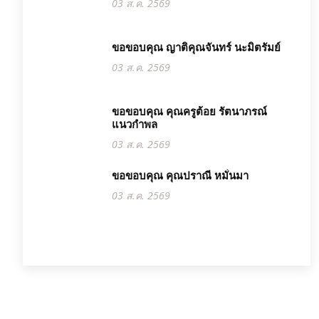
03 ส.ค. 2569
ขอขอบคุณ ญาติคุณจันทร์ นะมิตรัมย์
03 ส.ค. 2569
ขอขอบคุณ คุณครูต้อย รัตนาภรณ์
แนวกำพล
03 ส.ค. 2569
ขอขอบคุณ คุณปราณี หมั่นมา
03 ส.ค. 2569