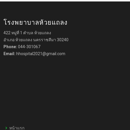
โรงพยาบาลห้วยแถลง
422 หมู่ที่ 1 ตำบล ห้วยแถลง
อำเภอ ห้วยแถลง นครราชสีมา 30240
Phone:
044-301067
Email:
hhospital2021@gmail.com
หน้าแรก