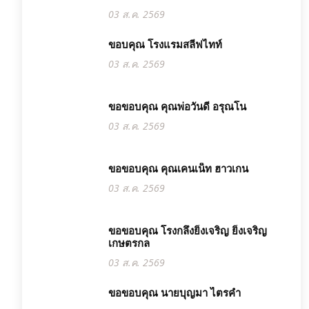
03 ส.ค. 2569
ขอบคุณ โรงแรมสลีฟไทท์
03 ส.ค. 2569
ขอขอบคุณ คุณพ่อวันดี อรุณโน
03 ส.ค. 2569
ขอขอบคุณ คุณเคนเน็ท ฮาวเกน
03 ส.ค. 2569
ขอขอบคุณ โรงกลึงยิ่งเจริญ ยิ่งเจริญ
เกษตรกล
03 ส.ค. 2569
ขอขอบคุณ นายบุญมา ไตรคำ