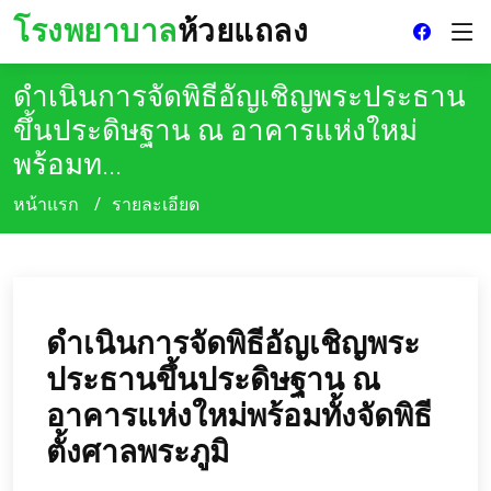
โรงพยาบาล
ห้วยแถลง
ดำเนินการจัดพิธีอัญเชิญพระประธาน
ขึ้นประดิษฐาน ณ อาคารแห่งใหม่
พร้อมท...
หน้าแรก
รายละเอียด
ดำเนินการจัดพิธีอัญเชิญพระ
ประธานขึ้นประดิษฐาน ณ
อาคารแห่งใหม่พร้อมทั้งจัดพิธี
ตั้งศาลพระภูมิ