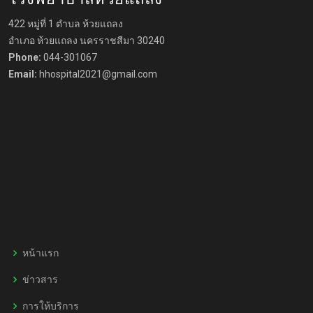
422 หมู่ที่ 1 ตำบล ห้วยแถลง
อำเภอ ห้วยแถลง นครราชสีมา 30240
Phone:
044-301067
Email:
hhospital2021@gmail.com
หน้าแรก
ข่าวสาร
การให้บริการ