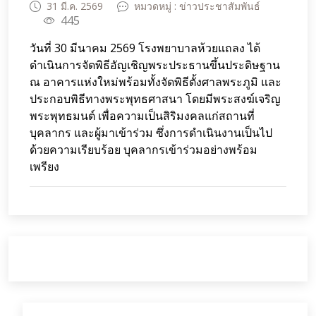
31 มี.ค. 2569
หมวดหมู่ : ข่าวประชาสัมพันธ์
445
วันที่ 30 มีนาคม 2569 โรงพยาบาลห้วยแถลง ได้
ดำเนินการจัดพิธีอัญเชิญพระประธานขึ้นประดิษฐาน
ณ อาคารแห่งใหม่พร้อมทั้งจัดพิธีตั้งศาลพระภูมิ และ
ประกอบพิธีทางพระพุทธศาสนา โดยมีพระสงฆ์เจริญ
พระพุทธมนต์ เพื่อความเป็นสิริมงคลแก่สถานที่
บุคลากร และผู้มาเข้าร่วม ซึ่งการดำเนินงานเป็นไป
ด้วยความเรียบร้อย บุคลากรเข้าร่วมอย่างพร้อม
เพรียง