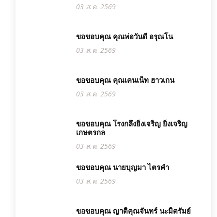
03 ส.ค. 2569
ขอขอบคุณ คุณพ่อวันดี อรุณโน
03 ส.ค. 2569
ขอขอบคุณ คุณเคนเน็ท ฮาวเกน
03 ส.ค. 2569
ขอขอบคุณ โรงกลึงยิ่งเจริญ ยิ่งเจริญ
เกษตรกล
03 ส.ค. 2569
ขอขอบคุณ นายบุญมา ไตรคำ
03 ส.ค. 2569
ขอขอบคุณ ญาติคุณจันทร์ นะมิตรัมย์