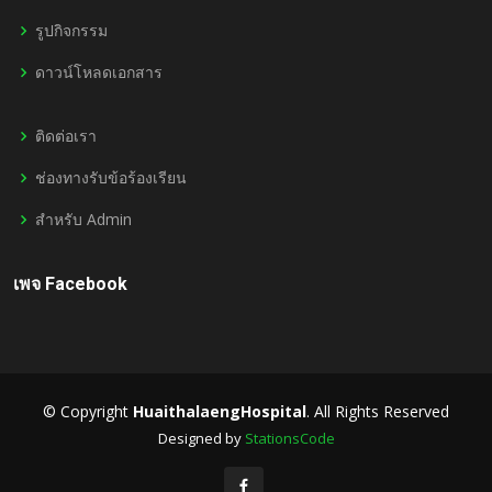
รูปกิจกรรม
ดาวน์โหลดเอกสาร
ติดต่อเรา
ช่องทางรับข้อร้องเรียน
สำหรับ Admin
เพจ Facebook
© Copyright
HuaithalaengHospital
. All Rights Reserved
Designed by
StationsCode